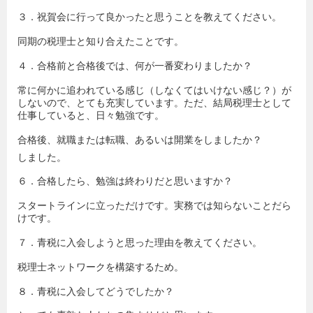
３．祝賀会に行って良かったと思うことを教えてください。
同期の税理士と知り合えたことです。
４．合格前と合格後では、何が一番変わりましたか？
常に何かに追われている感じ（しなくてはいけない感じ？）が
しないので、とても充実しています。ただ、結局税理士として
仕事していると、日々勉強です。
合格後、就職または転職、あるいは開業をしましたか？
しました。
６．合格したら、勉強は終わりだと思いますか？
スタートラインに立っただけです。実務では知らないことだら
けです。
７．青税に入会しようと思った理由を教えてください。
税理士ネットワークを構築するため。
８．青税に入会してどうでしたか？