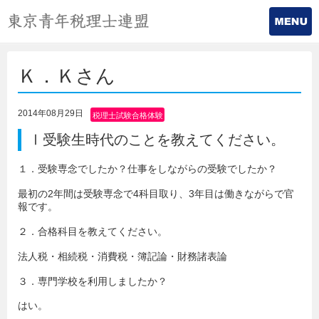
Ｋ．Ｋさん
2014年08月29日
税理士試験合格体験
記
Ⅰ受験生時代のことを教えてください。
１．受験専念でしたか？仕事をしながらの受験でしたか？
最初の2年間は受験専念で4科目取り、3年目は働きながらで官
報です。
２．合格科目を教えてください。
法人税・相続税・消費税・簿記論・財務諸表論
３．専門学校を利用しましたか？
はい。