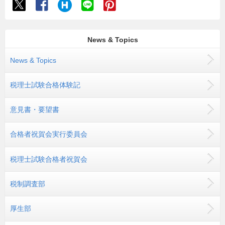
News & Topics
News & Topics
税理士試験合格体験記
意見書・要望書
合格者祝賀会実行委員会
税理士試験合格者祝賀会
税制調査部
厚生部