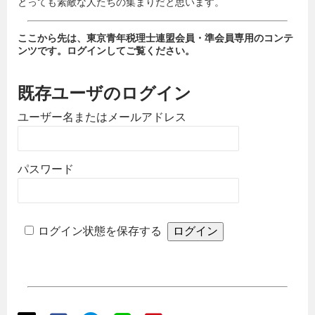
とっても素敵な人たちの集まりだと思います。
ここから先は、東京青年税理士連盟会員・準会員専用のコンテ
ンツです。ログインしてご覧ください。
既存ユーザのログイン
ユーザー名またはメールアドレス
パスワード
ログイン状態を保存する