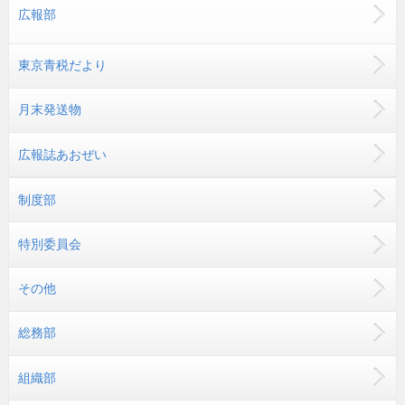
広報部
東京青税だより
月末発送物
広報誌あおぜい
制度部
特別委員会
その他
総務部
組織部