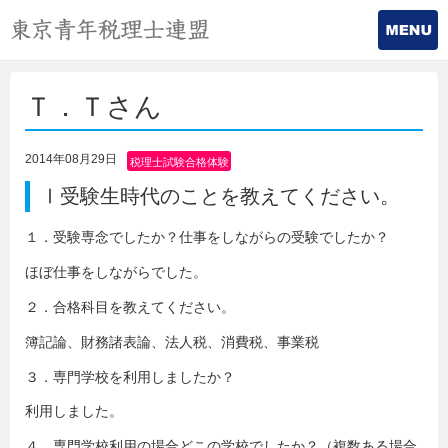
Ｔ．Ｔさん
2014年08月29日
税理士試験合格体験
記
Ⅰ受験生時代のことを教えてください。
１．受験専念でしたか？仕事をしながらの受験でしたか？
ほぼ仕事をしながらでした。
２．合格科目を教えてください。
簿記論、財務諸表論、法人税、消費税、事業税
３．専門学校を利用しましたか？
利用しました。
４．専門学校利用の場合どこの学校でしたか？（複数ある場合