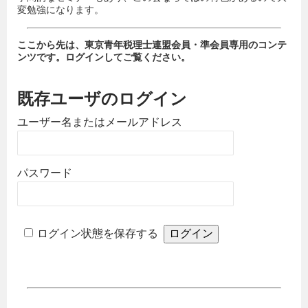
変勉強になります。
ここから先は、東京青年税理士連盟会員・準会員専用のコンテ
ンツです。ログインしてご覧ください。
既存ユーザのログイン
ユーザー名またはメールアドレス
パスワード
ログイン状態を保存する