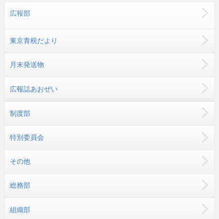
広報部
東京青税だより
月末発送物
広報誌あおぜい
制度部
特別委員会
その他
総務部
組織部