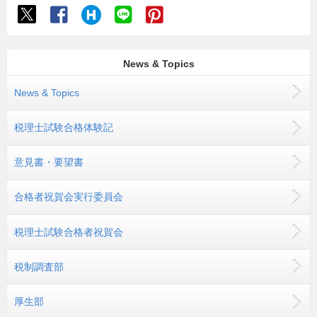
News & Topics
News & Topics
税理士試験合格体験記
意見書・要望書
合格者祝賀会実行委員会
税理士試験合格者祝賀会
税制調査部
厚生部