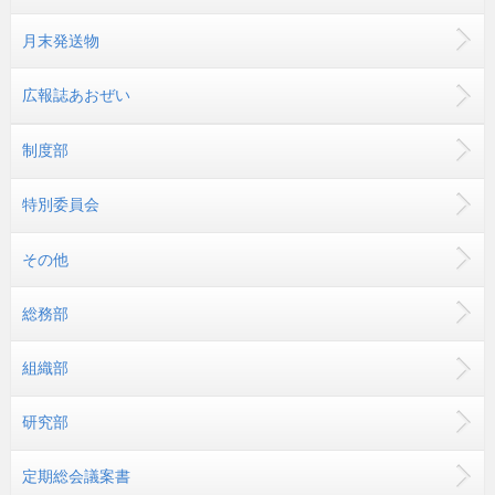
月末発送物
広報誌あおぜい
制度部
特別委員会
その他
総務部
組織部
研究部
定期総会議案書