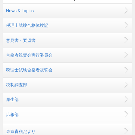
News & Topics
税理士試験合格体験記
意見書・要望書
合格者祝賀会実行委員会
税理士試験合格者祝賀会
税制調査部
厚生部
広報部
東京青税だより