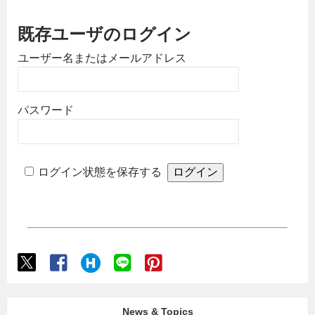
既存ユーザのログイン
ユーザー名またはメールアドレス
パスワード
ログイン状態を保存する
News & Topics