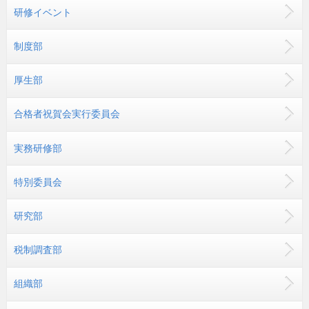
研修イベント
制度部
厚生部
合格者祝賀会実行委員会
実務研修部
特別委員会
研究部
税制調査部
組織部