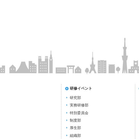
研修イベント
研究部
実務研修部
特別委員会
制度部
厚生部
組織部