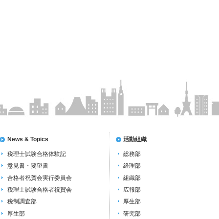
News & Topics
活動組織
税理士試験合格体験記
総務部
意見書・要望書
経理部
合格者祝賀会実行委員会
組織部
税理士試験合格者祝賀会
広報部
税制調査部
厚生部
厚生部
研究部