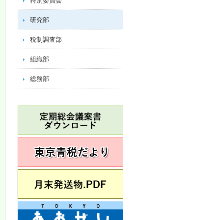
特別委員会
研究部
税制調査部
組織部
総務部