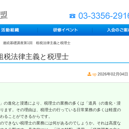
連続基礎講座第1回 租税法律主義と税理士
租税法律主義と税理士
2026年02月04日
up
I」の進化と浸透により、税理士の業務の多くは「道具（の進化・浸
ります。その理由は、税理士の行っている日常業務の多くは軽度の
わることができるからです。
のできない税理士の業務には何があるのでしょうか。それは高度な