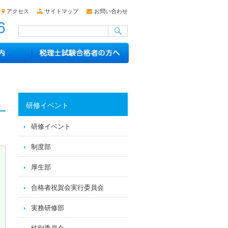
アクセス
サイトマップ
お問い合わせ
研修イベント
研修イベント
制度部
厚生部
合格者祝賀会実行委員会
実務研修部